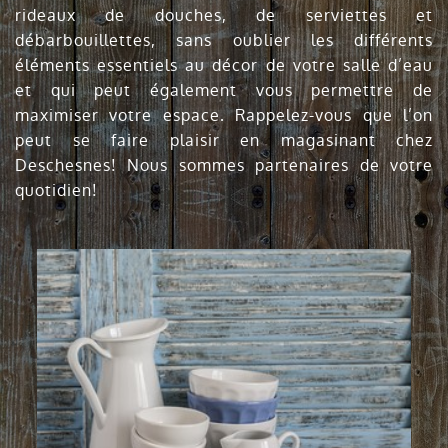
rideaux de douches, de serviettes et
débarbouillettes, sans oublier les différents
éléments essentiels au décor de votre salle d’eau
et qui peut également vous permettre de
maximiser votre espace. Rappelez-vous que l’on
peut se faire plaisir en magasinant chez
Deschesnes! Nous sommes partenaires de votre
quotidien!