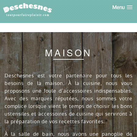
Menu
MAISON
Deschesnes est votre partenaire pour tous les
besoins de la maison. À la cuisine, nous vous
proposons une foule d’accessoires indispensables.
Avec des marques réputées, nous sommes votre
complice lorsque vient le temps de choisir les bons
ustensiles et accessoires de cuisine qui serviront à
la préparation de vos recettes favorites.
À la salle de bain, nous avons une panoplie de