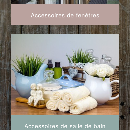
Accessoires de fenêtres
Accessoires de salle de bain