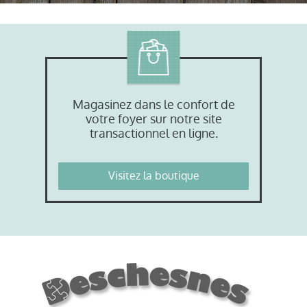
Magasinez dans le confort de
votre foyer sur notre site
transactionnel en ligne.
Visitez la boutique