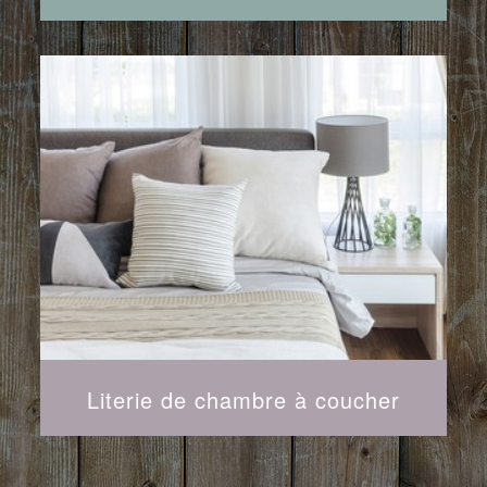
Literie de chambre à coucher