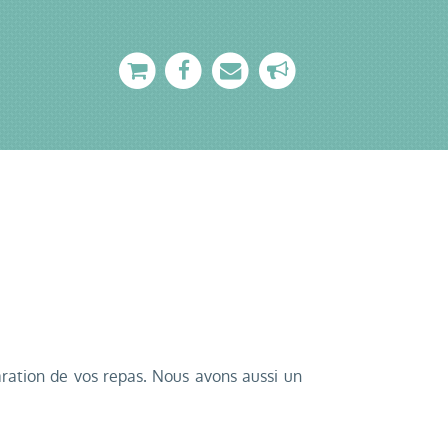
ration de vos repas. Nous avons aussi un