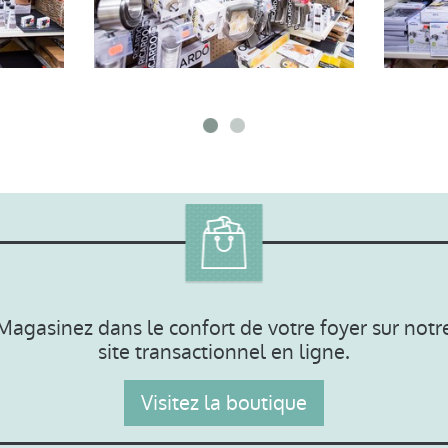
Magasinez dans le confort de votre foyer sur notr
site transactionnel en ligne.
Visitez la boutique