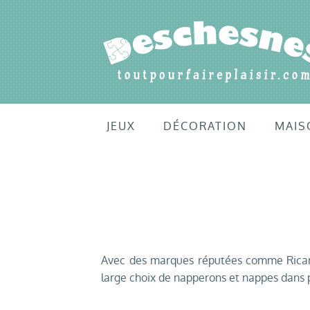
JEUX
DÉCORATION
MAIS
Avec des marques réputées comme Ricard
large choix de napperons et nappes dans p