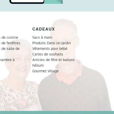
CADEAUX
 de cuisine
Sacs à main
 de fenêtres
Produits Dans un Jardin
 de salle de
Vêtements pour bébé
Cartes de souhaits
chambre à
Articles de fête et ballons
hélium
Gourmet Village